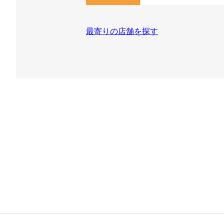
最寄りの店舗を探す