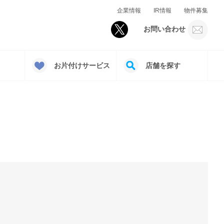
企業情報
IR情報
物件募集
お問い合わせ
お片付けサービス
店舗を探す