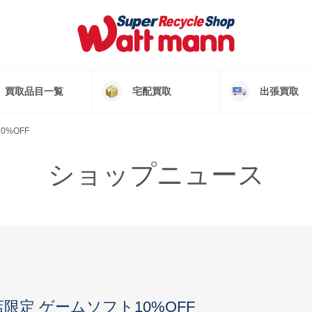
買取品目一覧
宅配買取
出張買取
0%OFF
ショップニュース
ー店限定 ゲームソフト10%OFF