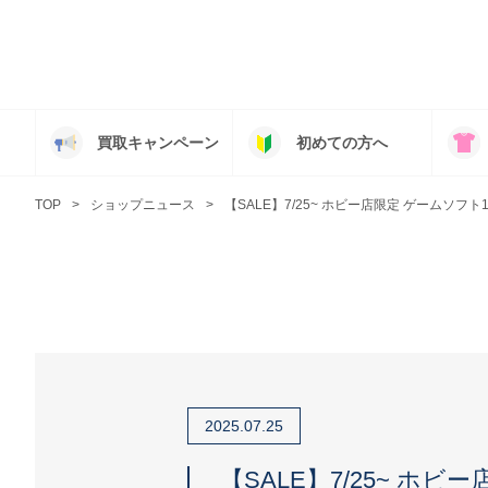
買取キャンペーン
初めての方へ
TOP
ショップニュース
【SALE】7/25~ ホビー店限定 ゲームソフト1
2025.07.25
【SALE】7/25~ ホビ