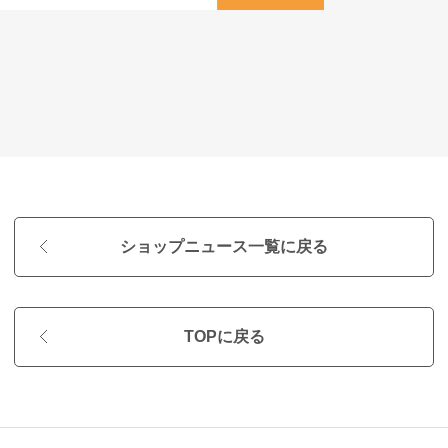
ショップニュース一覧に戻る
TOPに戻る