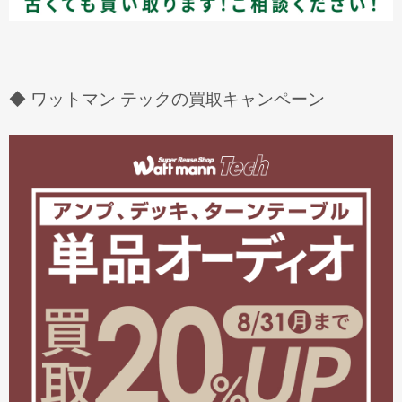
◆ ワットマン テックの買取キャンペーン