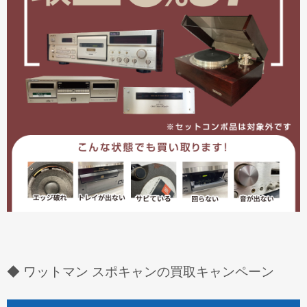
◆ ワットマン スポキャンの買取キャンペーン