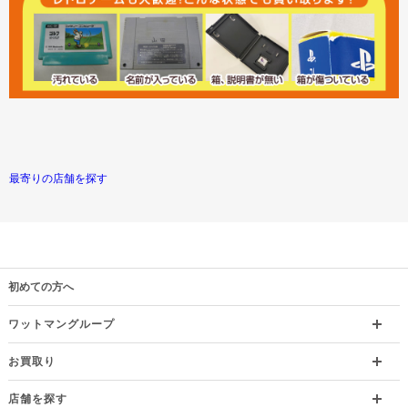
最寄りの店舗を探す
初めての方へ
ワットマングループ
お買取り
店舗を探す