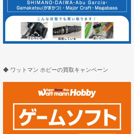
◆ ワットマン ホビーの買取キャンペーン