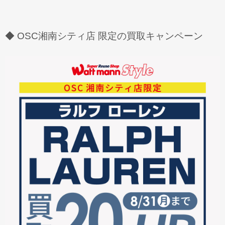
◆ OSC湘南シティ店 限定の買取キャンペーン