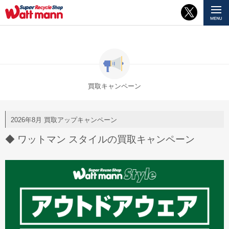
買取キャンペーン
2026年8月 買取アップキャンペーン
◆ ワットマン スタイルの買取キャンペーン