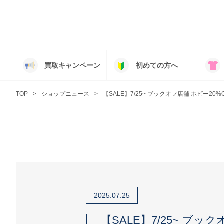
買取キャンペーン
初めての方へ
TOP
ショップニュース
【SALE】7/25~ ブックオフ店舗 ホビー20%
2025.07.25
【SALE】7/25~ ブッ