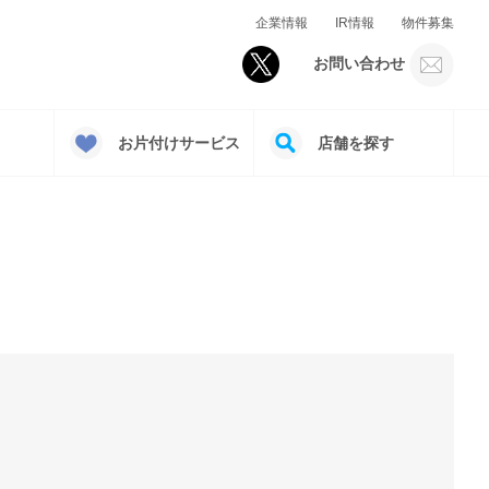
企業情報
IR情報
物件募集
お問い合わせ
お片付けサービス
店舗を探す