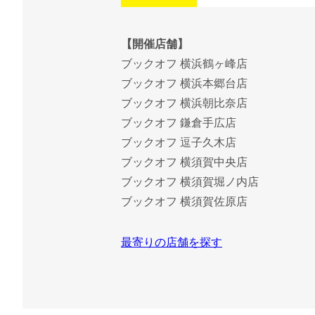
【開催店舗】
ブックオフ 横浜鶴ヶ峰店
ブックオフ 横浜本郷台店
ブックオフ 横浜朝比奈店
ブックオフ 鎌倉手広店
ブックオフ 逗子久木店
ブックオフ 横須賀中央店
ブックオフ 横須賀堀ノ内店
ブックオフ 横須賀佐原店
最寄りの店舗を探す