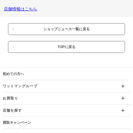
店舗情報はこちら
ショップニュース一覧に戻る
TOPに戻る
初めての方へ
ワットマングループ
お買取り
店舗を探す
買取キャンペーン