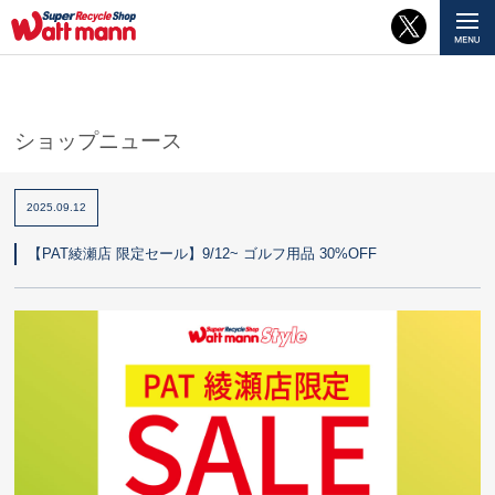
ショップニュース
2025.09.12
【PAT綾瀬店 限定セール】9/12~ ゴルフ用品 30%OFF