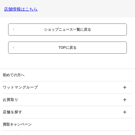
店舗情報はこちら
ショップニュース一覧に戻る
TOPに戻る
初めての方へ
ワットマングループ
お買取り
店舗を探す
買取キャンペーン