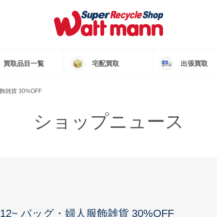
買取品目一覧
宅配買取
出張買取
雑貨 30%OFF
ショップニュース
12~ バッグ・婦人服飾雑貨 30%OFF