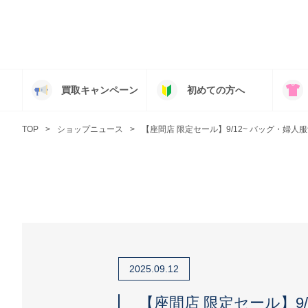
買取キャンペーン
初めての方へ
TOP
ショップニュース
【座間店 限定セール】9/12~ バッグ・婦人服飾
2025.09.12
【座間店 限定セール】9/