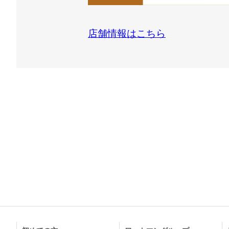
店舗情報はこちら