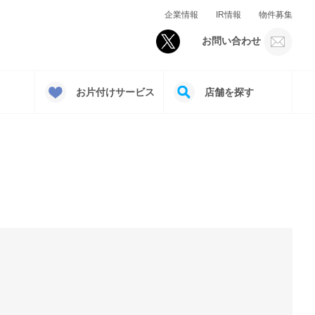
企業情報
IR情報
物件募集
お問い合わせ
お片付けサービス
店舗を探す