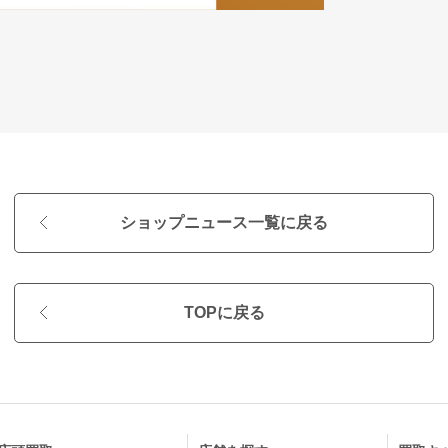
ショップニュース一覧に戻る
TOPに戻る