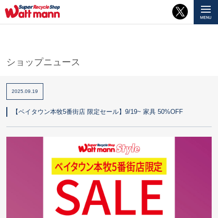
ショップニュース
2025.09.19
【ベイタウン本牧5番街店 限定セール】9/19~ 家具 50%OFF