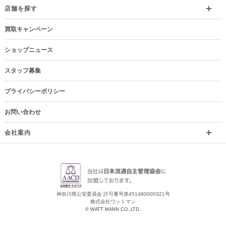
店舗を探す
買取キャンペーン
ショップニュース
スタッフ募集
プライバシーポリシー
お問い合わせ
会社案内
神奈川県公安委員会 許可番号第451480000321号
株式会社ワットマン
© WATT MANN CO.,LTD.