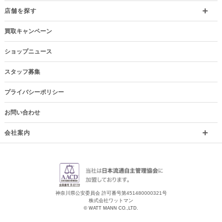
店舗を探す
買取キャンペーン
ショップニュース
スタッフ募集
プライバシーポリシー
お問い合わせ
会社案内
神奈川県公安委員会 許可番号第451480000321号
株式会社ワットマン
© WATT MANN CO.,LTD.