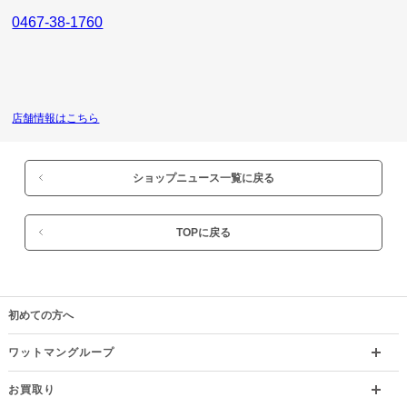
0467-38-1760
店舗情報はこちら
ショップニュース一覧に戻る
TOPに戻る
初めての方へ
ワットマングループ
お買取り