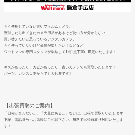
もう使用していない古いフィルムカメラ、
整理したら出てきたカメラ用品があるけど使い方が分からない、
買い替えたいと思っているデジタルカメラ、
もう使っていないけど価値が知りたい！などなど、
ワットマンの専門スタッフが集結して1点1点丁寧に鑑定いたします！
キズがあったり、カビがあったり、古いカメラでも買取いたします！
パーツ、レンズ１本からでも大歓迎です！
【出張買取のご案内】
「日程が合わない…」「大量にある…」などは、出張で買取りいたします！
下記、電話番号へお気軽にご相談下さい。無料で出張買取り対応いたしま
す！！