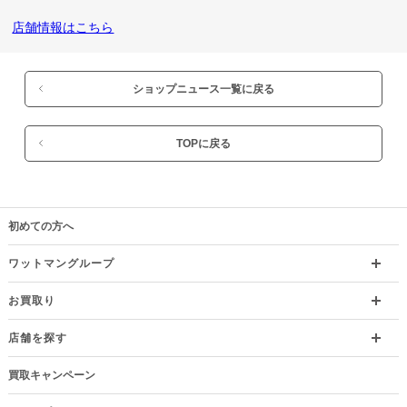
店舗情報はこちら
ショップニュース一覧に戻る
TOPに戻る
初めての方へ
ワットマングループ
お買取り
店舗を探す
買取キャンペーン