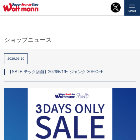
ショップニュース
2026.06.19
【SALE テック店舗】2026/6/19~ ジャンク 30%OFF